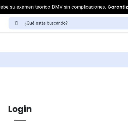
Garanti
ebe su examen teorico DMV sin complicaciones.
Login