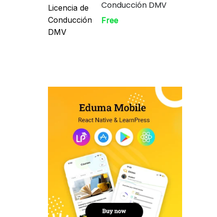
Conducción DMV
Free