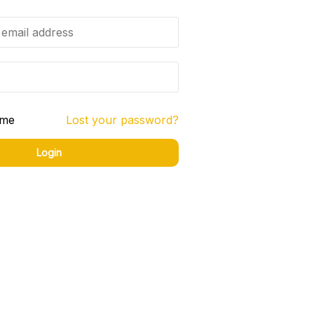
 me
Lost your password?