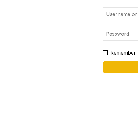
Remember